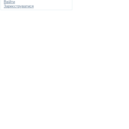
Ввійти
Зареєструватися