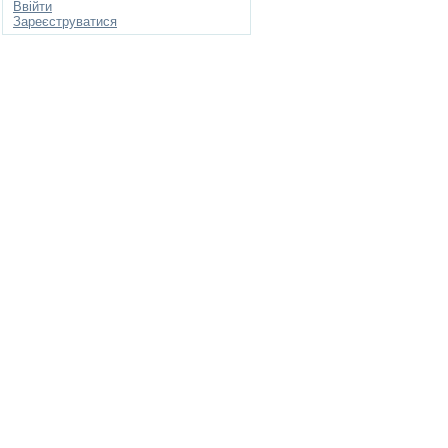
Ввійти
Зареєструватися