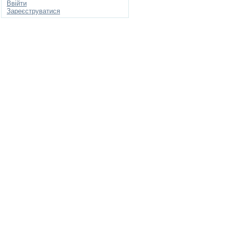
Ввійти
Зареєструватися