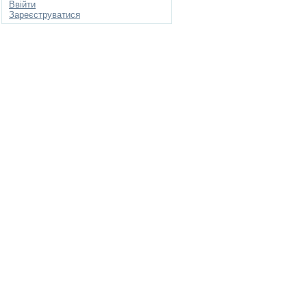
Ввійти
Зареєструватися