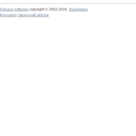
DSpace software
copyright © 2002-2016
DuraSpace
Контакти
|
Зворотній зв'язок