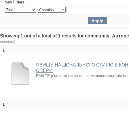
New Filters:
Showing 1 out of a total of 1 results for community: Авто
seconds)
1
ЯВИЩЕ НАЦІОНАЛЬНОГО СТИЛЮ В КОН
ОПЕРИ
ВАН ТЕ
(
Одеська національна музична академія іме
1