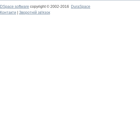
DSpace software
copyright © 2002-2016
DuraSpace
Контакти
|
Зворотній зв'язок