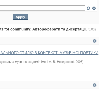
sults for community: Автореферати та дисертації.
(0.002
АЛЬНОГО СТИЛЮ В КОНТЕКСТІ МУЗИЧНОЇ ПОЕТИКИ
ціональна музична академія імені А. В. Нежданової
,
2008
)