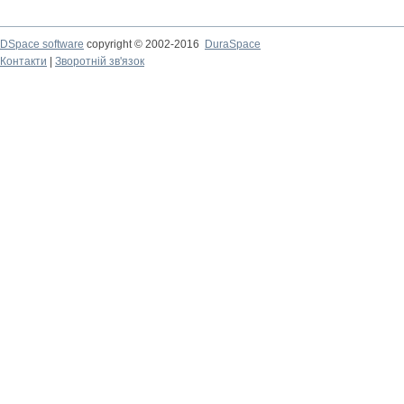
DSpace software
copyright © 2002-2016
DuraSpace
Контакти
|
Зворотній зв'язок