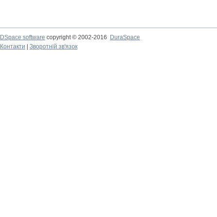
DSpace software
copyright © 2002-2016
DuraSpace
Контакти
|
Зворотній зв'язок