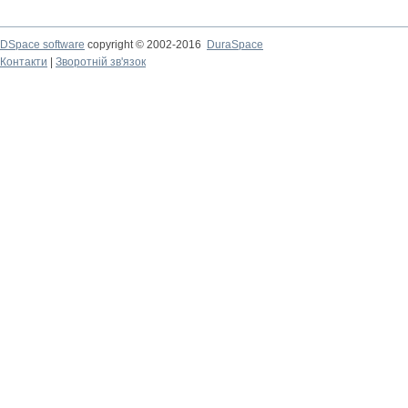
DSpace software
copyright © 2002-2016
DuraSpace
Контакти
|
Зворотній зв'язок