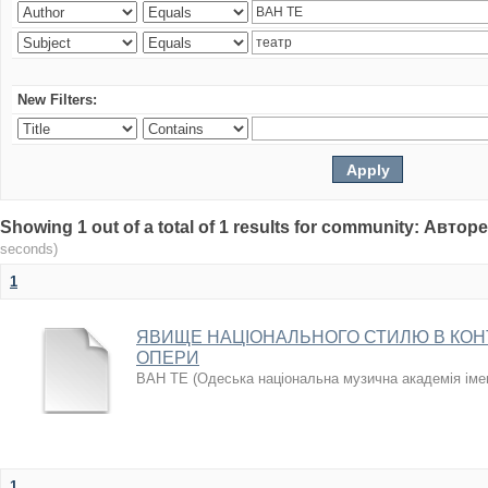
New Filters:
Showing 1 out of a total of 1 results for community: Авто
seconds)
1
ЯВИЩЕ НАЦІОНАЛЬНОГО СТИЛЮ В КОН
ОПЕРИ
ВАН ТЕ
(
Одеська національна музична академія іме
1