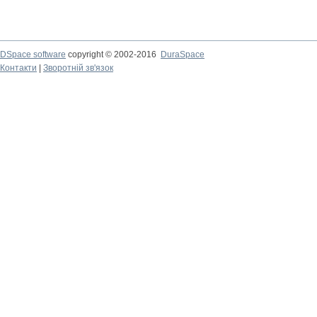
DSpace software
copyright © 2002-2016
DuraSpace
Контакти
|
Зворотній зв'язок