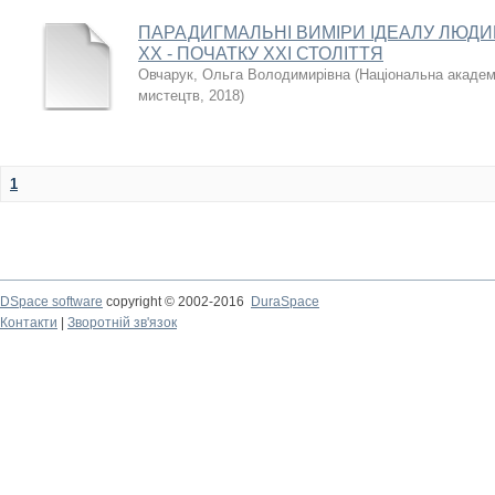
ПАРАДИГМАЛЬНІ ВИМІРИ ІДЕАЛУ ЛЮДИ
ХХ - ПОЧАТКУ ХХІ СТОЛІТТЯ
Овчарук, Ольга Володимирівна
(
Національна академі
мистецтв
,
2018
)
1
DSpace software
copyright © 2002-2016
DuraSpace
Контакти
|
Зворотній зв'язок