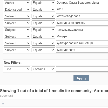
New Filters:
Showing 1 out of a total of 1 results for community: Авто
seconds)
1