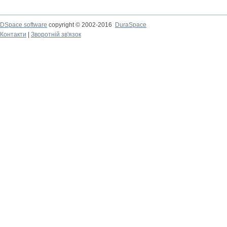
DSpace software
copyright © 2002-2016
DuraSpace
Контакти
|
Зворотній зв'язок