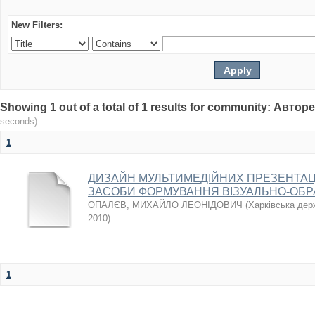
New Filters:
Showing 1 out of a total of 1 results for community: Авто
seconds)
1
ДИЗАЙН МУЛЬТИМЕДІЙНИХ ПРЕЗЕНТАЦІ
ЗАСОБИ ФОРМУВАННЯ ВІЗУАЛЬНО-ОБР
ОПАЛЄВ, МИХАЙЛО ЛЕОНІДОВИЧ
(
Харківська дер
2010
)
1