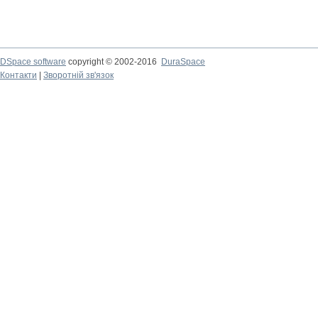
DSpace software
copyright © 2002-2016
DuraSpace
Контакти
|
Зворотній зв'язок