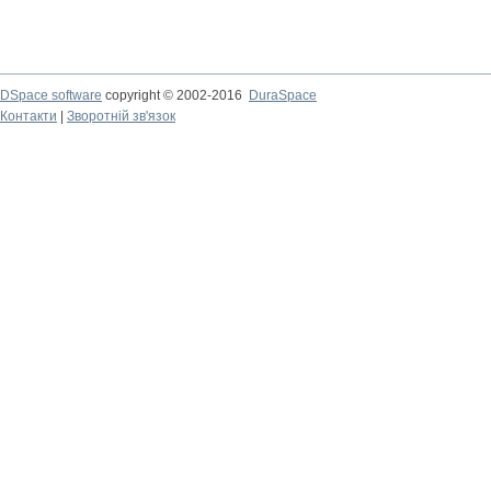
DSpace software
copyright © 2002-2016
DuraSpace
Контакти
|
Зворотній зв'язок