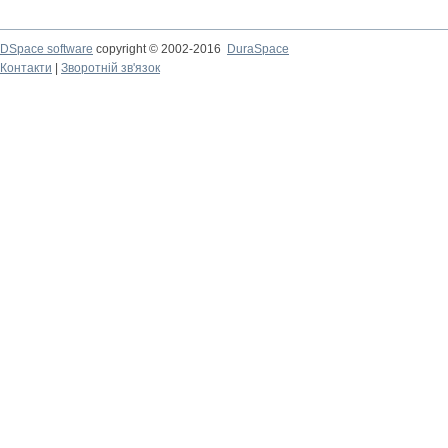
DSpace software
copyright © 2002-2016
DuraSpace
Контакти
|
Зворотній зв'язок