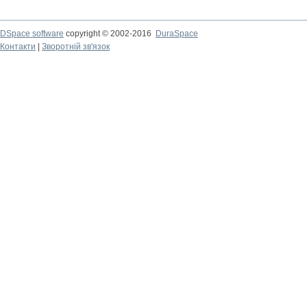
DSpace software
copyright © 2002-2016
DuraSpace
Контакти
|
Зворотній зв'язок