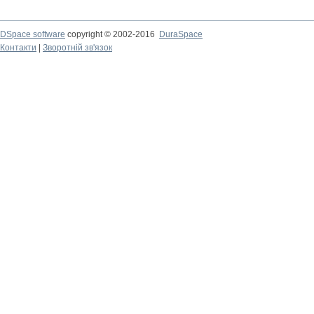
DSpace software
copyright © 2002-2016
DuraSpace
Контакти
|
Зворотній зв'язок