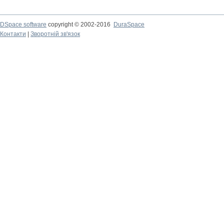
DSpace software
copyright © 2002-2016
DuraSpace
Контакти
|
Зворотній зв'язок