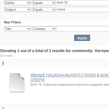
New Filters:
Showing 1 out of a total of 1 results for community: Авто
seconds)
1
ЯВИЩЕ НАЦІОНАЛЬНОГО СТИЛЮ В КОН
ОПЕРИ
ВАН ТЕ
(
Одеська національна музична академія іме
1