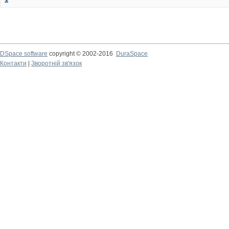
DSpace software
copyright © 2002-2016
DuraSpace
Контакти
|
Зворотній зв'язок