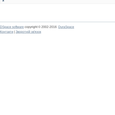
DSpace software
copyright © 2002-2016
DuraSpace
Контакти
|
Зворотній зв'язок