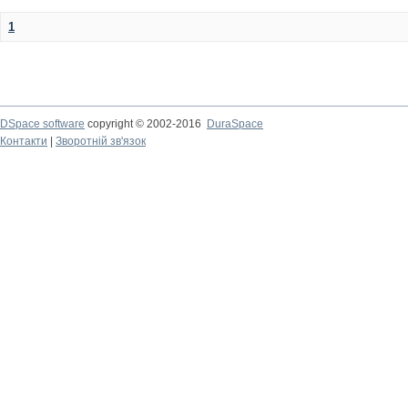
1
DSpace software
copyright © 2002-2016
DuraSpace
Контакти
|
Зворотній зв'язок