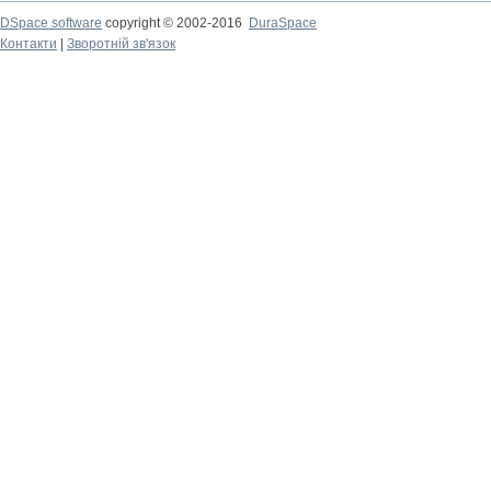
DSpace software
copyright © 2002-2016
DuraSpace
Контакти
|
Зворотній зв'язок