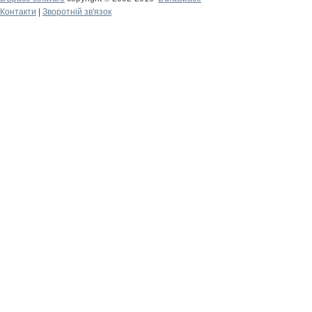
Контакти
|
Зворотній зв'язок