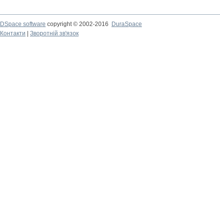
DSpace software
copyright © 2002-2016
DuraSpace
Контакти
|
Зворотній зв'язок