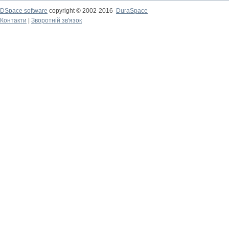
DSpace software
copyright © 2002-2016
DuraSpace
Контакти
|
Зворотній зв'язок