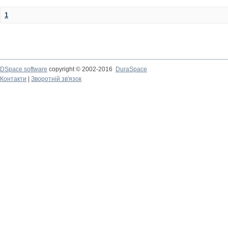
1
DSpace software
copyright © 2002-2016
DuraSpace
Контакти
|
Зворотній зв'язок