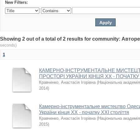
New Filters:
Showing 2 out of a total of 2 results for community: Авто
seconds)
1
КАМЕРНО-ІНСТРУМЕНТАЛЬНЕ МИСТЕЦТ
ПРОСТОРІ УКРАЇНИ КІНЦЯ ХХ - ПОЧАТКУ
Кравченко, Анастасія Ігорівна
(
Національна академія 
2014
)
Камерно-інструментальне мистецтво Одеси
України кінця ХХ - початку ХХІ століття
Кравченко, Анастасія Ігорівна
(
Національна академія 
2015
)