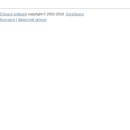
DSpace software
copyright © 2002-2016
DuraSpace
Контакти
|
Зворотній зв'язок