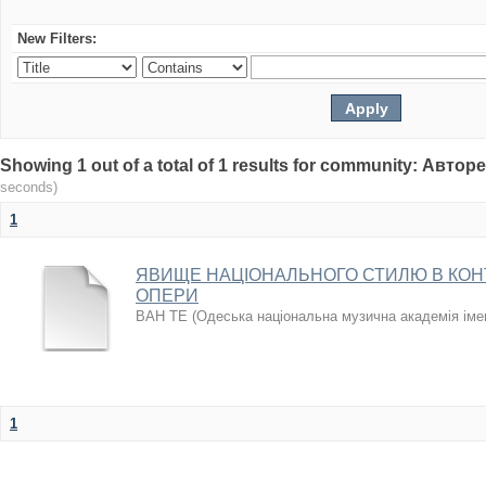
New Filters:
Showing 1 out of a total of 1 results for community: Авто
seconds)
1
ЯВИЩЕ НАЦІОНАЛЬНОГО СТИЛЮ В КОН
ОПЕРИ
ВАН ТЕ
(
Одеська національна музична академія іме
1