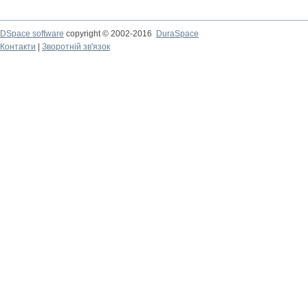
DSpace software
copyright © 2002-2016
DuraSpace
Контакти
|
Зворотній зв'язок