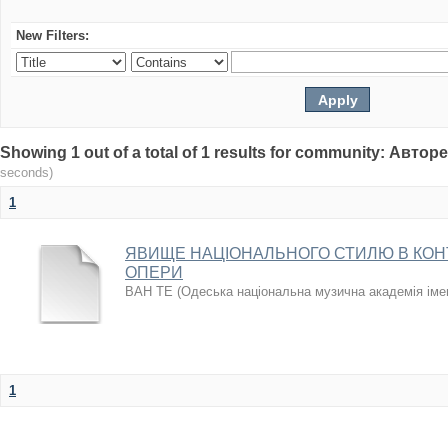
New Filters:
Showing 1 out of a total of 1 results for community: Авто
seconds)
1
ЯВИЩЕ НАЦІОНАЛЬНОГО СТИЛЮ В КОН
ОПЕРИ
ВАН ТЕ
(
Одеська національна музична академія іме
1