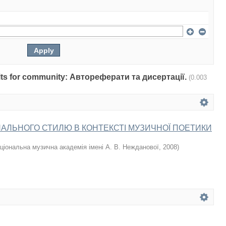
sults for community: Автореферати та дисертації.
(0.003
АЛЬНОГО СТИЛЮ В КОНТЕКСТІ МУЗИЧНОЇ ПОЕТИКИ
ціональна музична академія імені А. В. Нежданової
,
2008
)