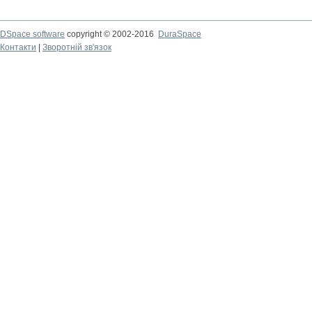
DSpace software
copyright © 2002-2016
DuraSpace
Контакти
|
Зворотній зв'язок