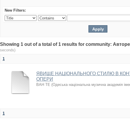
New Filters:
Showing 1 out of a total of 1 results for community: Авто
seconds)
1
ЯВИЩЕ НАЦІОНАЛЬНОГО СТИЛЮ В КОН
ОПЕРИ
ВАН ТЕ
(
Одеська національна музична академія іме
1