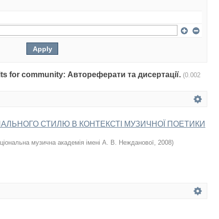
sults for community: Автореферати та дисертації.
(0.002
АЛЬНОГО СТИЛЮ В КОНТЕКСТІ МУЗИЧНОЇ ПОЕТИКИ
ціональна музична академія імені А. В. Нежданової
,
2008
)