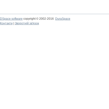
DSpace software
copyright © 2002-2016
DuraSpace
Контакти
|
Зворотній зв'язок