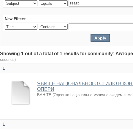
New Filters:
Showing 1 out of a total of 1 results for community: Авто
seconds)
1
ЯВИЩЕ НАЦІОНАЛЬНОГО СТИЛЮ В КОН
ОПЕРИ
ВАН ТЕ
(
Одеська національна музична академія іме
1