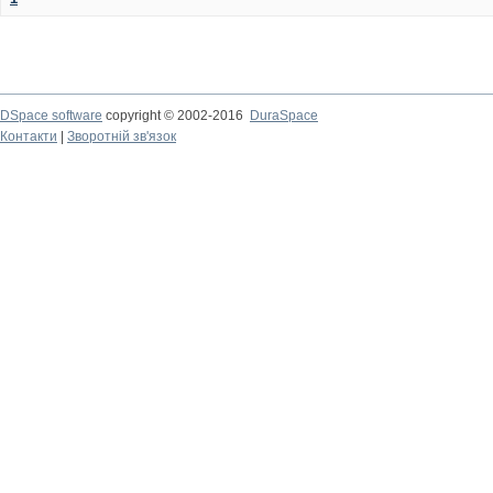
DSpace software
copyright © 2002-2016
DuraSpace
Контакти
|
Зворотній зв'язок