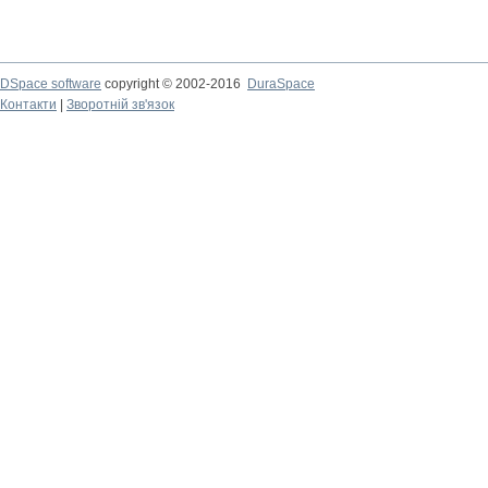
DSpace software
copyright © 2002-2016
DuraSpace
Контакти
|
Зворотній зв'язок