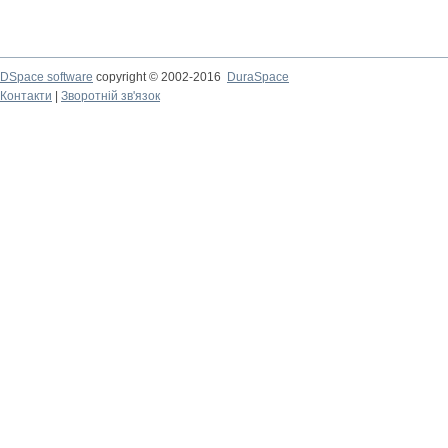
DSpace software
copyright © 2002-2016
DuraSpace
Контакти
|
Зворотній зв'язок