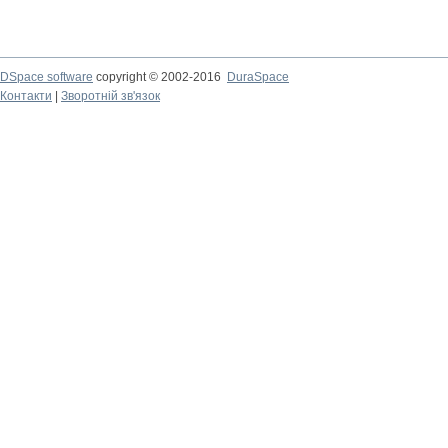
DSpace software
copyright © 2002-2016
DuraSpace
Контакти
|
Зворотній зв'язок