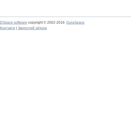
DSpace software
copyright © 2002-2016
DuraSpace
Контакти
|
Зворотній зв'язок