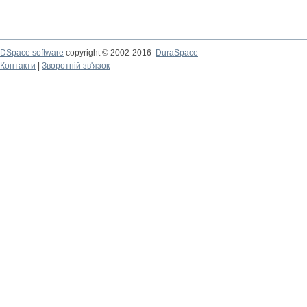
DSpace software
copyright © 2002-2016
DuraSpace
Контакти
|
Зворотній зв'язок