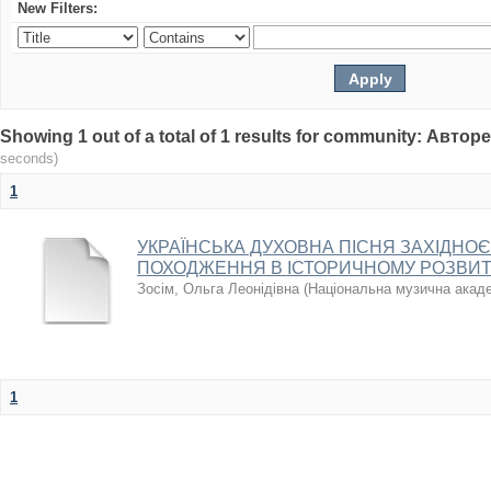
New Filters:
Showing 1 out of a total of 1 results for community: Авто
seconds)
1
УКРАЇНСЬКА ДУХОВНА ПІСНЯ ЗАХІДН
ПОХОДЖЕННЯ В ІСТОРИЧНОМУ РОЗВИТКУ 
Зосім, Ольга Леонідівна
(
Національна музична академ
1