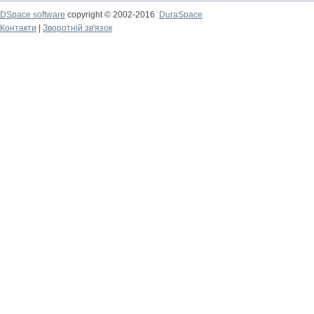
DSpace software
copyright © 2002-2016
DuraSpace
Контакти
|
Зворотній зв'язок