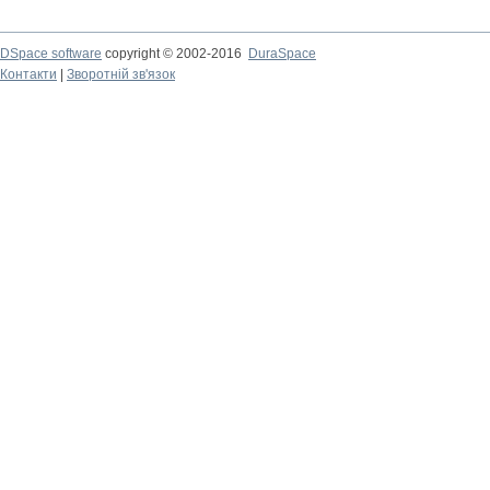
DSpace software
copyright © 2002-2016
DuraSpace
Контакти
|
Зворотній зв'язок