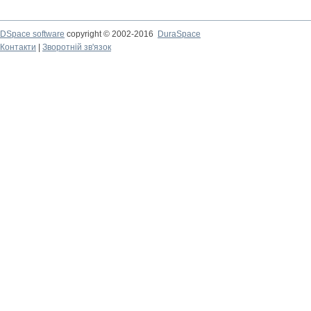
DSpace software
copyright © 2002-2016
DuraSpace
Контакти
|
Зворотній зв'язок