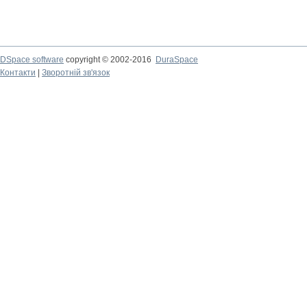
DSpace software
copyright © 2002-2016
DuraSpace
Контакти
|
Зворотній зв'язок