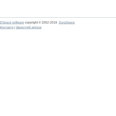
DSpace software
copyright © 2002-2016
DuraSpace
Контакти
|
Зворотній зв'язок