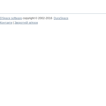
DSpace software
copyright © 2002-2016
DuraSpace
Контакти
|
Зворотній зв'язок