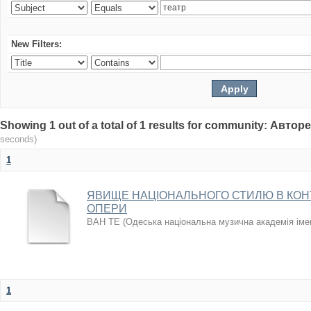
New Filters:
Showing 1 out of a total of 1 results for community: Авто
seconds)
1
ЯВИЩЕ НАЦІОНАЛЬНОГО СТИЛЮ В КОН
ОПЕРИ
ВАН ТЕ
(
Одеська національна музична академія іме
1