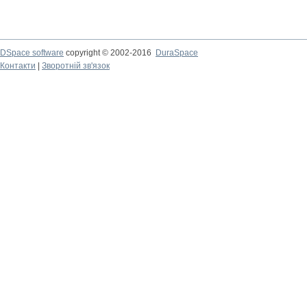
DSpace software
copyright © 2002-2016
DuraSpace
Контакти
|
Зворотній зв'язок