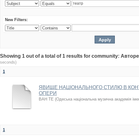
New Filters:
Showing 1 out of a total of 1 results for community: Авто
seconds)
1
ЯВИЩЕ НАЦІОНАЛЬНОГО СТИЛЮ В КОН
ОПЕРИ
ВАН ТЕ
(
Одеська національна музична академія іме
1