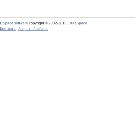
DSpace software
copyright © 2002-2016
DuraSpace
Контакти
|
Зворотній зв'язок