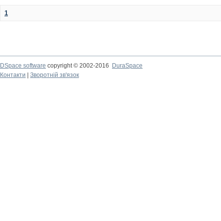
1
DSpace software
copyright © 2002-2016
DuraSpace
Контакти
|
Зворотній зв'язок