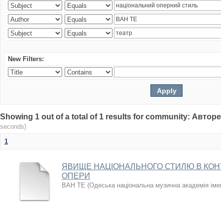
New Filters:
Showing 1 out of a total of 1 results for community: Авто
seconds)
1
ЯВИЩЕ НАЦІОНАЛЬНОГО СТИЛЮ В КОН
ОПЕРИ
ВАН ТЕ
(
Одеська національна музична академія іме