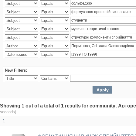
New Filters:
Showing 1 out of a total of 1 results for community: Авто
seconds)
1